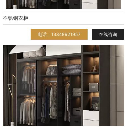
不锈钢衣柜
电话：13348921957
在线咨询