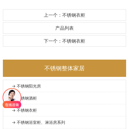
上一个：不锈钢衣柜
产品列表
下一个：不锈钢衣柜
不锈钢整体家居
→ 不锈钢阳光房
→ 不锈钢酒柜
→ 不锈钢衣柜
→ 不锈钢浴室柜、淋浴房系列