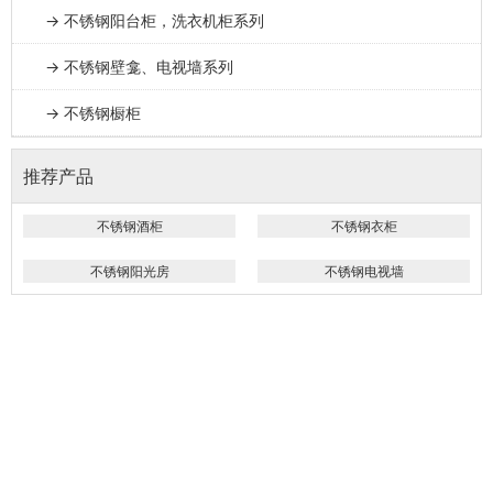
→ 不锈钢阳台柜，洗衣机柜系列
→ 不锈钢壁龛、电视墙系列
→ 不锈钢橱柜
推荐产品
不锈钢酒柜
不锈钢衣柜
不锈钢阳光房
不锈钢电视墙