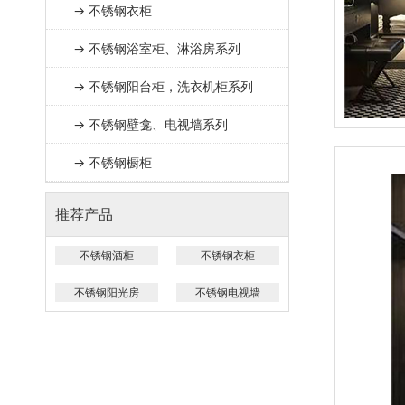
→ 不锈钢衣柜
→ 不锈钢浴室柜、淋浴房系列
→ 不锈钢阳台柜，洗衣机柜系列
→ 不锈钢壁龛、电视墙系列
→ 不锈钢橱柜
推荐产品
不锈钢酒柜
不锈钢衣柜
不锈钢阳光房
不锈钢电视墙