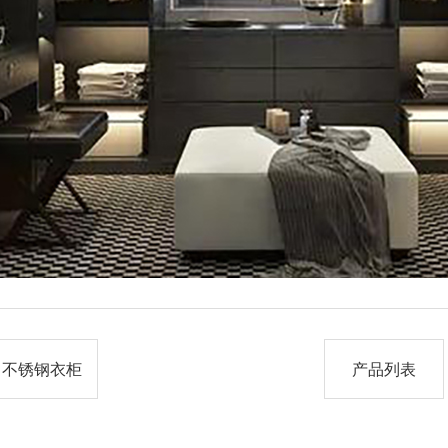
：不锈钢衣柜
产品列表