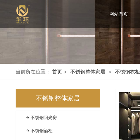
网站首页
当前所在位置：
首页
>
不锈钢整体家居
>
不锈钢衣柜
不锈钢整体家居
→ 不锈钢阳光房
→ 不锈钢酒柜