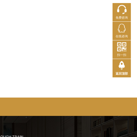
免费咨询
在线咨询
扫一扫
返回顶部
ROUGH TRAIN