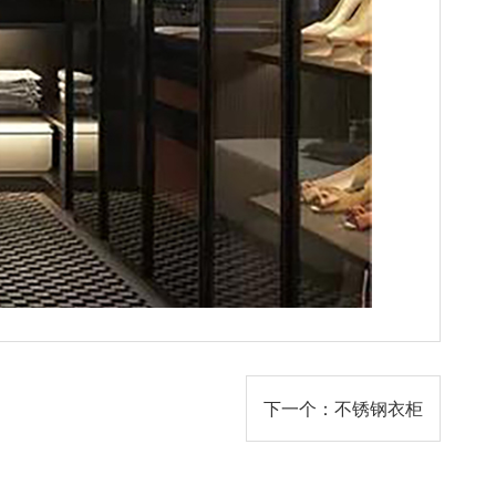
下一个：不锈钢衣柜