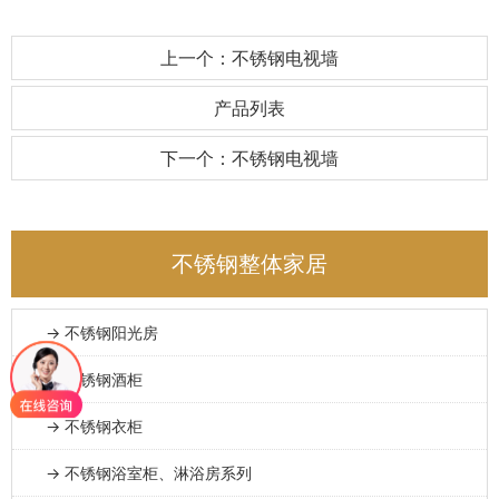
上一个：不锈钢电视墙
产品列表
下一个：不锈钢电视墙
不锈钢整体家居
→ 不锈钢阳光房
→ 不锈钢酒柜
→ 不锈钢衣柜
→ 不锈钢浴室柜、淋浴房系列