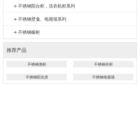
→ 不锈钢阳台柜，洗衣机柜系列
→ 不锈钢壁龛、电视墙系列
→ 不锈钢橱柜
推荐产品
不锈钢酒柜
不锈钢衣柜
不锈钢阳光房
不锈钢电视墙