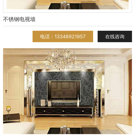
不锈钢电视墙
电话：13348921957
在线咨询