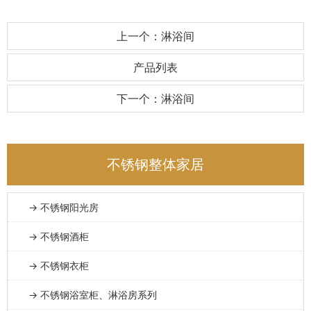
上一个：淋浴间
产品列表
下一个：淋浴间
不锈钢整体家居
→ 不锈钢阳光房
→ 不锈钢酒柜
→ 不锈钢衣柜
→ 不锈钢浴室柜、淋浴房系列