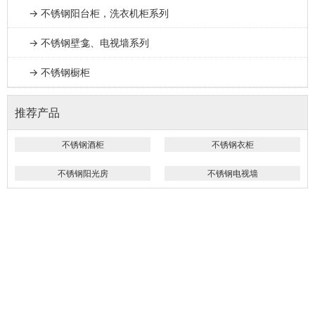
→ 不锈钢阳台柜，洗衣机柜系列
→ 不锈钢壁龛、电视墙系列
→ 不锈钢橱柜
推荐产品
不锈钢酒柜
不锈钢衣柜
不锈钢阳光房
不锈钢电视墙